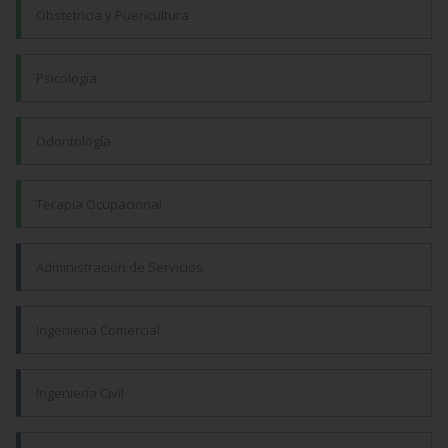
Obstetricia y Puericultura
Psicología
Odontología
Terapia Ocupacional
Administración de Servicios
Ingeniería Comercial
Ingeniería Civil