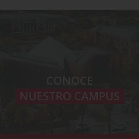
CONOCE
NUESTRO CAMPUS