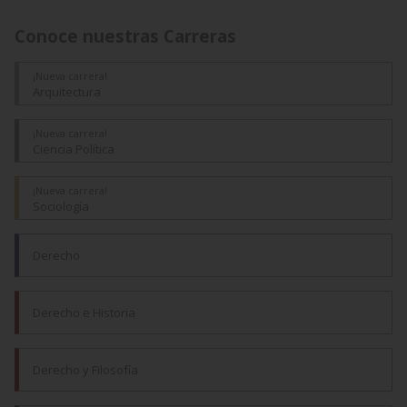
Conoce nuestras
Carreras
¡Nueva carrera!
Arquitectura
¡Nueva carrera!
Ciencia Política
¡Nueva carrera!
Sociología
Derecho
Derecho e Historia
Derecho y Filosofía