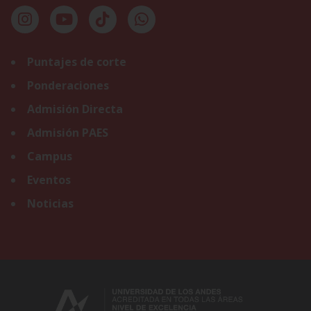
Puntajes de corte
Ponderaciones
Admisión Directa
Admisión PAES
Campus
Eventos
Noticias