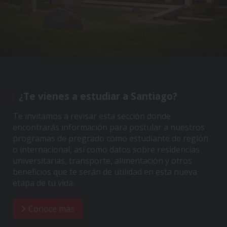
¿Te vienes a estudiar a Santiago?
Te invitamos a revisar esta sección donde
encontrarás información para postular a nuestros
programas de pregrado como estudiante de región
o internacional, así como datos sobre residencias
universitarias, transporte, alimentación y otros
beneficios que te serán de utilidad en esta nueva
etapa de tu vida.
Conoce más