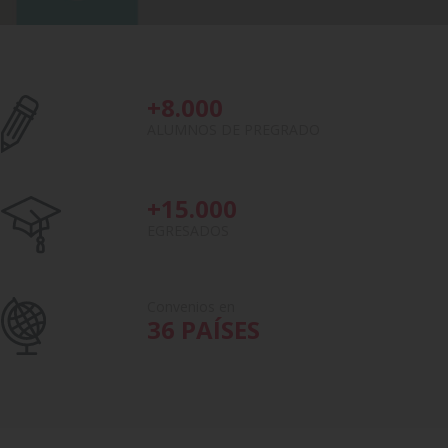
+8.000
ALUMNOS DE PREGRADO
+15.000
EGRESADOS
Convenios en
36 PAÍSES