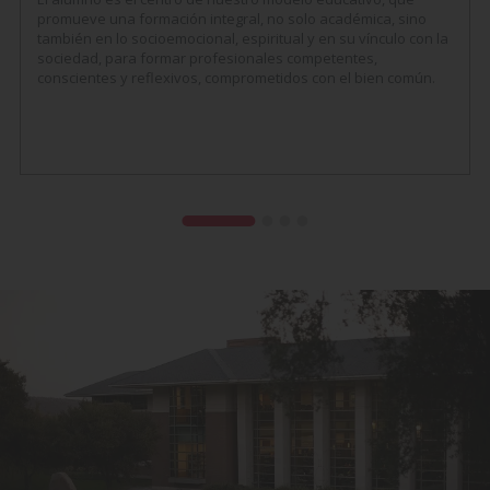
promueve una formación integral, no solo académica, sino
también en lo socioemocional, espiritual y en su vínculo con la
sociedad, para formar profesionales competentes,
conscientes y reflexivos, comprometidos con el bien común.