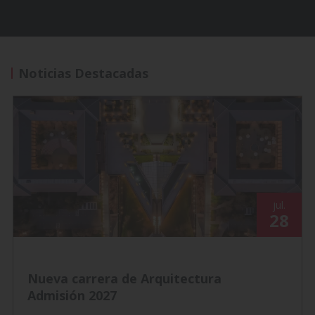
Noticias Destacadas
jul.
28
Nueva carrera de Arquitectura
Admisión 2027