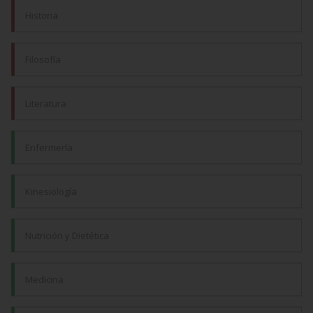
Historia
Filosofía
Literatura
Enfermería
Kinesiología
Nutrición y Dietética
Medicina