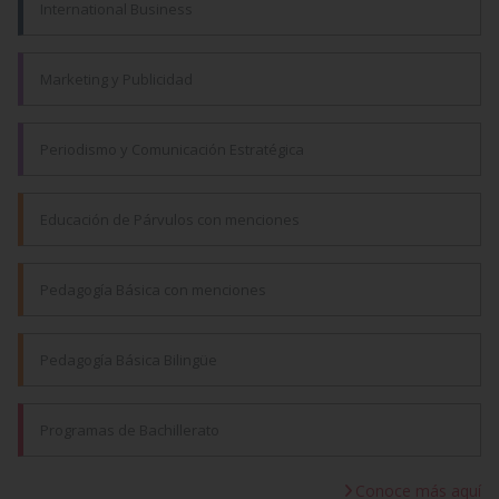
International Business
Marketing y Publicidad
Periodismo y Comunicación Estratégica
Educación de Párvulos con menciones
Pedagogía Básica con menciones
Pedagogía Básica Bilingüe
Programas de Bachillerato
Conoce más aquí