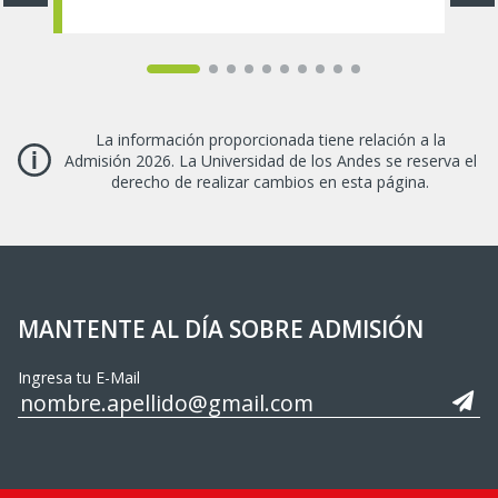
La información proporcionada tiene relación a la
Admisión 2026. La Universidad de los Andes se reserva el
derecho de realizar cambios en esta página.
MANTENTE AL DÍA SOBRE ADMISIÓN
Ingresa tu E-Mail