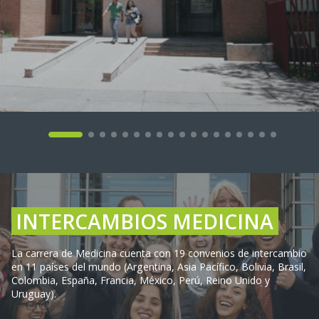
INTERCAMBIOS MEDICINA
La carrera de Medicina cuenta con 19 convenios de intercambio
en 11 países del mundo (Argentina, Asia Pacífico, Bolivia, Brasil,
Colombia, España, Francia, México, Perú, Reino Unido y
Uruguay).