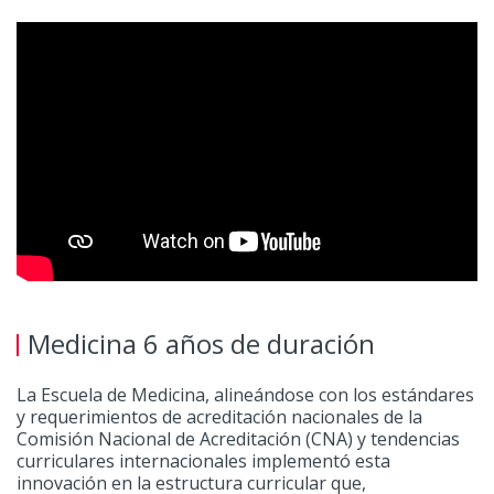
Medicina 6 años de duración
La Escuela de Medicina, alineándose con los estándares
y requerimientos de acreditación nacionales de la
Comisión Nacional de Acreditación (CNA) y tendencias
curriculares internacionales implementó esta
innovación en la estructura curricular que,