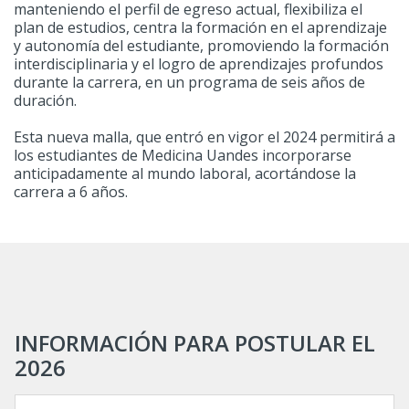
manteniendo el perfil de egreso actual, flexibiliza el
plan de estudios, centra la formación en el aprendizaje
y autonomía del estudiante, promoviendo la formación
interdisciplinaria y el logro de aprendizajes profundos
durante la carrera, en un programa de seis años de
duración.
Esta nueva malla, que entró en vigor el 2024 permitirá a
los estudiantes de Medicina Uandes incorporarse
anticipadamente al mundo laboral, acortándose la
carrera a 6 años.
INFORMACIÓN PARA POSTULAR EL
2026