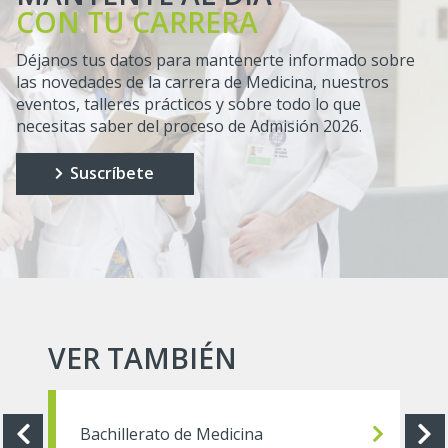
CON TU CARRERA
Déjanos tus datos para mantenerte informado sobre
las novedades de la carrera de Medicina, nuestros
eventos, talleres prácticos y sobre todo lo que
necesitas saber del proceso de Admisión 2026.
Suscríbete
VER TAMBIÉN
Bachillerato de Medicina