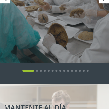
MANTENTE AL DÍA