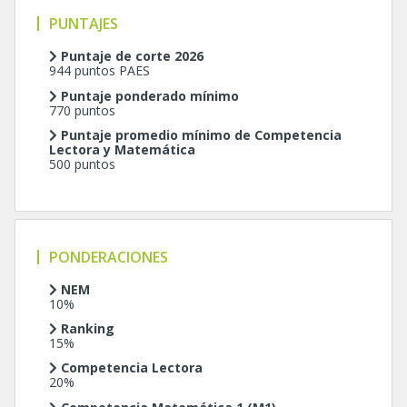
PUNTAJES
Puntaje de corte 2026
944 puntos PAES
Puntaje ponderado mínimo
770 puntos
Puntaje promedio mínimo de Competencia
Lectora y Matemática
500 puntos
PONDERACIONES
NEM
10%
Ranking
15%
Competencia Lectora
20%