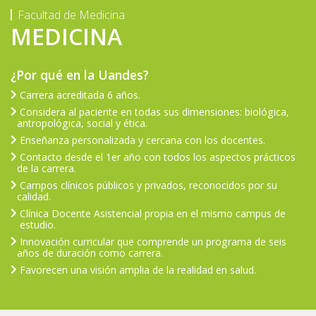
Facultad de Medicina
MEDICINA
¿Por qué en la Uandes?
Carrera acreditada 6 años.
Considera al paciente en todas sus dimensiones: biológica,
antropológica, social y ética.
Enseñanza personalizada y cercana con los docentes.
Contacto desde el 1er año con todos los aspectos prácticos
de la carrera.
Campos clínicos públicos y privados, reconocidos por su
calidad.
Clínica Docente Asistencial propia en el mismo campus de
estudio.
Innovación curricular que comprende un programa de seis
años de duración como carrera.
Favorecen una visión amplia de la realidad en salud.