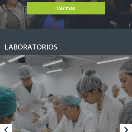
Ver más
LABORATORIOS