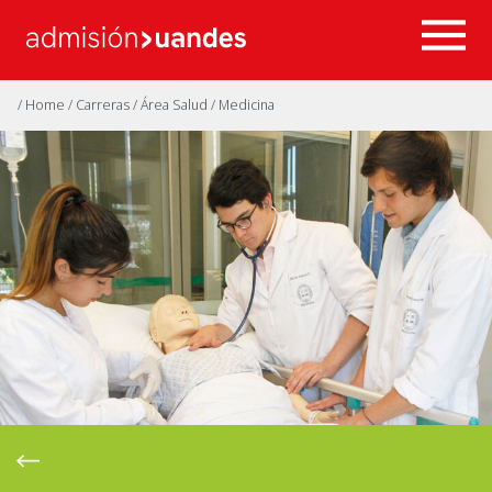
/ Home
/ Carreras
/ Área Salud
/ Medicina