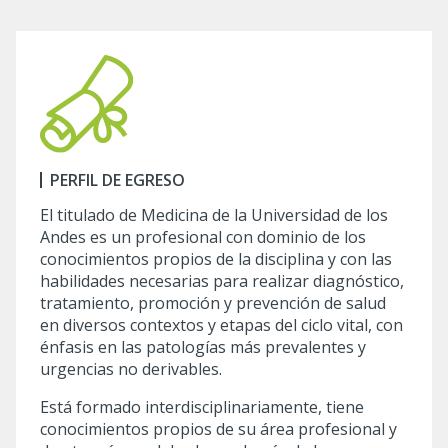
PERFIL DE EGRESO
El titulado de Medicina de la Universidad de los
Andes es un profesional con dominio de los
conocimientos propios de la disciplina y con las
habilidades necesarias para realizar diagnóstico,
tratamiento, promoción y prevención de salud
en diversos contextos y etapas del ciclo vital, con
énfasis en las patologías más prevalentes y
urgencias no derivables.
Está formado interdisciplinariamente, tiene
conocimientos propios de su área profesional y