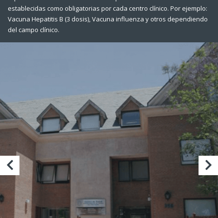
establecidas como obligatorias por cada centro clínico. Por ejemplo:
Vacuna Hepatitis B (3 dosis), Vacuna influenza y otros dependiendo
del campo clínico.