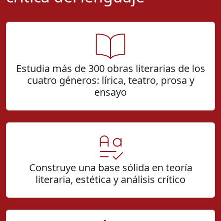
Estudia más de 300 obras literarias de los
cuatro géneros: lírica, teatro, prosa y
ensayo
Construye una base sólida en teoría
literaria, estética y análisis crítico