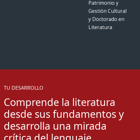
Patrimonio y
Gestión Cultural
y Doctorado en
Literatura
TU DESARROLLO
Comprende la literatura
desde sus fundamentos y
desarrolla una mirada
crítica del lenguaje