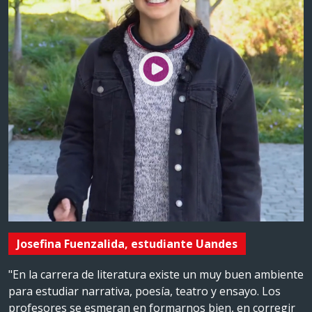
Josefina Fuenzalida, estudiante Uandes
"En la carrera de literatura existe un muy buen ambiente
para estudiar narrativa, poesía, teatro y ensayo. Los
profesores se esmeran en formarnos bien, en corregir