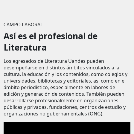
CAMPO LABORAL
Así es el profesional de
Literatura
Los egresados de Literatura Uandes pueden
desempeñarse en distintos ámbitos vinculados a la
cultura, la educación y los contenidos, como colegios y
universidades, bibliotecas y editoriales, así como en el
ámbito periodístico, especialmente en labores de
edición y generación de contenidos. También pueden
desarrollarse profesionalmente en organizaciones
públicas y privadas, fundaciones, centros de estudio y
organizaciones no gubernamentales (ONG).