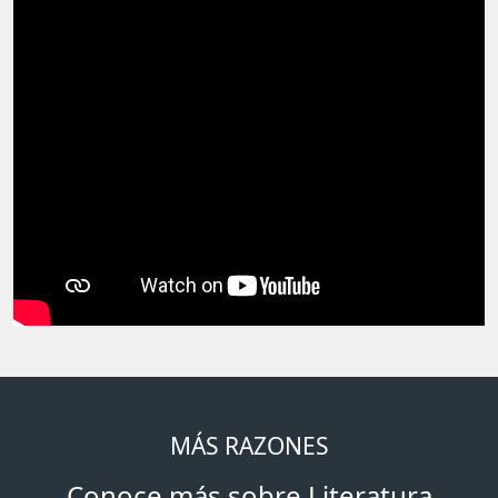
MÁS RAZONES
Conoce más sobre Literatura