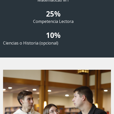
Matemáticas M1
25%
Competencia Lectora
10%
Ciencias o Historia (opcional)