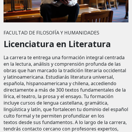
FACULTAD DE FILOSOFÍA Y HUMANIDADES
Licenciatura en Literatura
La carrera te entrega una formación integral centrada
en la lectura, análisis y comprensión profunda de las
obras que han marcado la tradición literaria occidental
y latinoamericana. Estudiarás literatura universal,
española, hispanoamericana y chilena, accediendo
directamente a más de 300 textos fundamentales de la
lírica, el teatro, la prosa y el ensayo. Tu formación
incluye cursos de lengua castellana, gramática,
lingüística y latín, que fortalecen tu dominio del español
culto formal y te permiten profundizar en los
textos desde sus fundamentos. A lo largo de la carrera,
tendrás contacto cercano con profesores expertos,