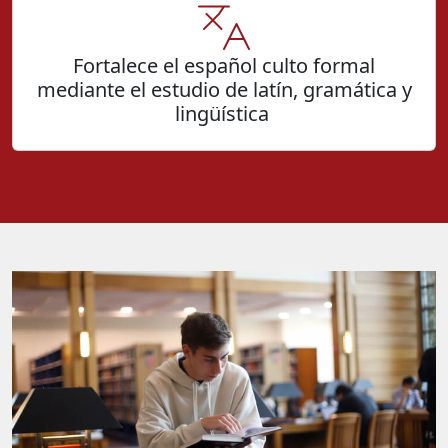
Fortalece el español culto formal
mediante el estudio de latín, gramática y
lingüística