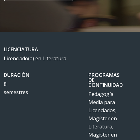
LICENCIATURA
Licenciado(a) en Literatura
DURACIÓN
PROGRAMAS
DE
8
CONTINUIDAD
semestres
Pedagogía
Media para
Licenciados,
Magíster en
Literatura,
Magíster en