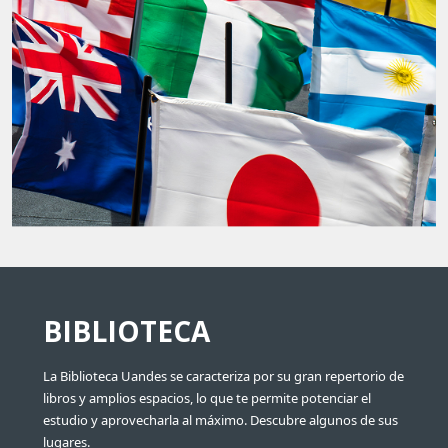
BIBLIOTECA
La Biblioteca Uandes se caracteriza por su gran repertorio de
libros y amplios espacios, lo que te permite potenciar el
estudio y aprovecharla al máximo. Descubre algunos de sus
lugares.