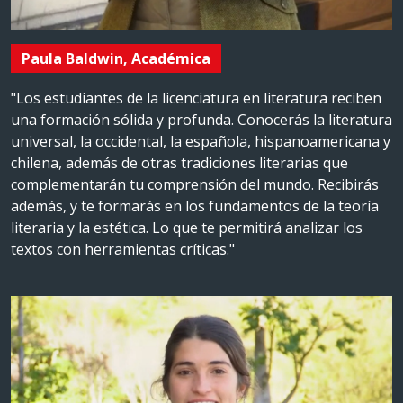
Paula Baldwin, Académica
"Los estudiantes de la licenciatura en literatura reciben
una formación sólida y profunda. Conocerás la literatura
universal, la occidental, la española, hispanoamericana y
chilena, además de otras tradiciones literarias que
complementarán tu comprensión del mundo. Recibirás
además, y te formarás en los fundamentos de la teoría
literaria y la estética. Lo que te permitirá analizar los
textos con herramientas críticas."