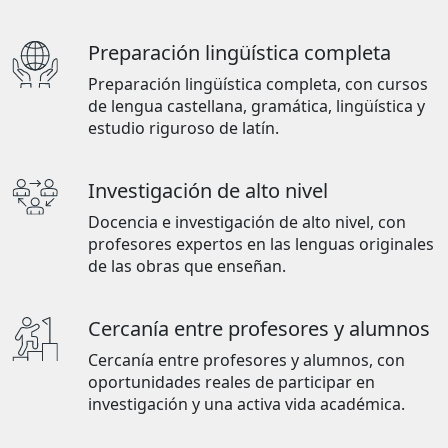
Preparación lingüística completa
Preparación lingüística completa, con cursos
de lengua castellana, gramática, lingüística y
estudio riguroso de latín.
Investigación de alto nivel
Docencia e investigación de alto nivel, con
profesores expertos en las lenguas originales
de las obras que enseñan.
Cercanía entre profesores y alumnos
Cercanía entre profesores y alumnos, con
oportunidades reales de participar en
investigación y una activa vida académica.