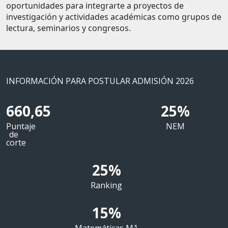
oportunidades para integrarte a proyectos de
investigación y actividades académicas como grupos de
lectura, seminarios y congresos.
INFORMACIÓN PARA POSTULAR ADMISIÓN 2026
660,65
25%
Puntaje
NEM
de
corte
25%
Ranking
15%