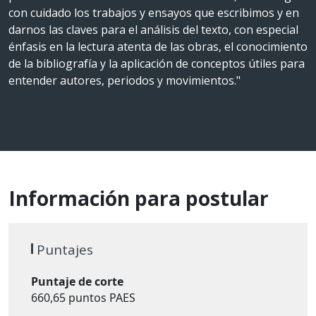
con cuidado los trabajos y ensayos que escribimos y en
darnos las claves para el análisis del texto, con especial
énfasis en la lectura atenta de las obras, el conocimiento
de la bibliografía y la aplicación de conceptos útiles para
entender autores, periodos y movimientos."
Información para postular
Puntajes
Puntaje de corte
660,65 puntos PAES