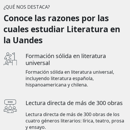
¿QUÉ NOS DESTACA?
Conoce las razones por las
cuales estudiar Literatura en
la Uandes
Formación sólida en literatura
universal
Formación sólida en literatura universal,
incluyendo literatura española,
hispanoamericana y chilena.
Lectura directa de más de 300 obras
Lectura directa de más de 300 obras de los
cuatro géneros literarios: lírica, teatro, prosa
y ensayo.