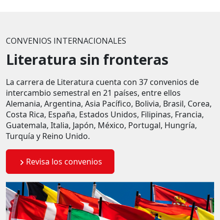
CONVENIOS INTERNACIONALES
Literatura sin fronteras
La carrera de Literatura cuenta con 37 convenios de
intercambio semestral en 21 países, entre ellos
Alemania, Argentina, Asia Pacífico, Bolivia, Brasil, Corea,
Costa Rica, España, Estados Unidos, Filipinas, Francia,
Guatemala, Italia, Japón, México, Portugal, Hungría,
Turquía y Reino Unido.
Revisa los convenios