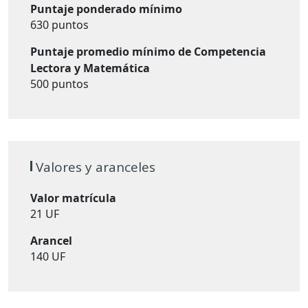
Puntaje ponderado mínimo
630 puntos
Puntaje promedio mínimo de Competencia
Lectora y Matemática
500 puntos
Valores y aranceles
Valor matrícula
21 UF
Arancel
140 UF