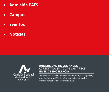
Admisión PAES
Campus
Eventos
Noticias