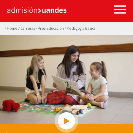
/ Home
/ Carreras
/ Área Educación
/ Pedagogía Básica