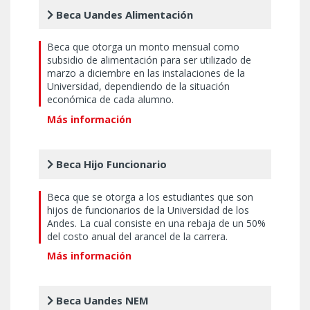
Beca Uandes Alimentación
Beca que otorga un monto mensual como
subsidio de alimentación para ser utilizado de
marzo a diciembre en las instalaciones de la
Universidad, dependiendo de la situación
económica de cada alumno.
Más información
Beca Hijo Funcionario
Beca que se otorga a los estudiantes que son
hijos de funcionarios de la Universidad de los
Andes. La cual consiste en una rebaja de un 50%
del costo anual del arancel de la carrera.
Más información
Beca Uandes NEM