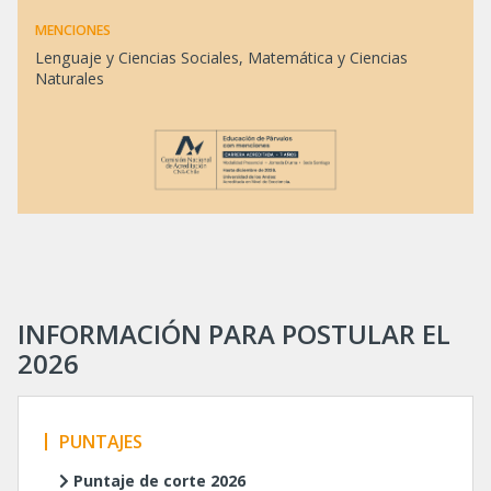
MENCIONES
Lenguaje y Ciencias Sociales, Matemática y Ciencias
Naturales
INFORMACIÓN PARA POSTULAR EL
2026
PUNTAJES
Puntaje de corte 2026