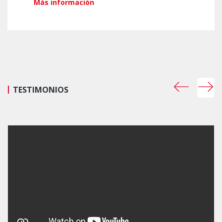
Más información
TESTIMONIOS