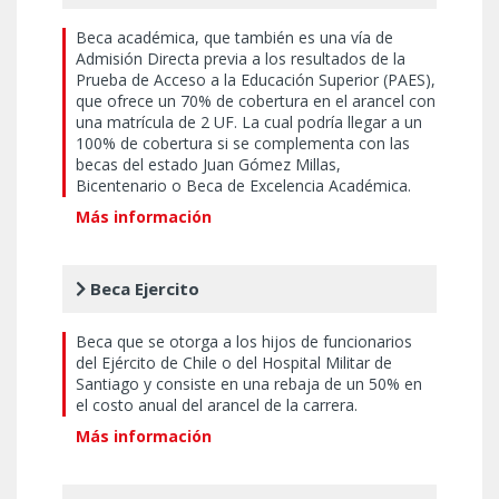
Beca académica, que también es una vía de
Admisión Directa previa a los resultados de la
Prueba de Acceso a la Educación Superior (PAES),
que ofrece un 70% de cobertura en el arancel con
una matrícula de 2 UF. La cual podría llegar a un
100% de cobertura si se complementa con las
becas del estado Juan Gómez Millas,
Bicentenario o Beca de Excelencia Académica.
Más información
Beca Ejercito
Beca que se otorga a los hijos de funcionarios
del Ejército de Chile o del Hospital Militar de
Santiago y consiste en una rebaja de un 50% en
el costo anual del arancel de la carrera.
Más información