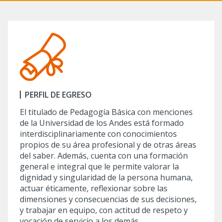
PERFIL DE EGRESO
El titulado de Pedagogía Básica con menciones
de la Universidad de los Andes está formado
interdisciplinariamente con conocimientos
propios de su área profesional y de otras áreas
del saber. Además, cuenta con una formación
general e integral que le permite valorar la
dignidad y singularidad de la persona humana,
actuar éticamente, reflexionar sobre las
dimensiones y consecuencias de sus decisiones,
y trabajar en equipo, con actitud de respeto y
vocación de servicio a los demás.