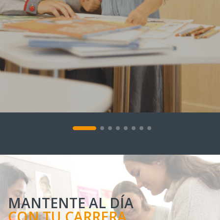
MANTENTE AL DÍA
CON TU CARRERA