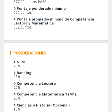
577,90 puntos PAES
Puntaje ponderado mínimo
550 puntos
Puntaje promedio mínimo de Competencia
Lectora y Matemática
502 puntos
PONDERACIONES
NEM
20%
Ranking
25%
Competencia Lectora
25%
Competencia
Matemática 1 (M1)
20%
Ciencias o Historia (Opcional)
10%