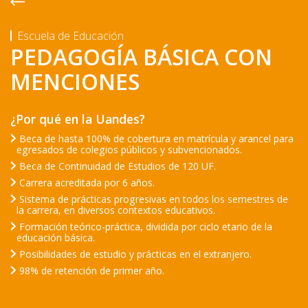
Escuela de Educación
PEDAGOGÍA BÁSICA CON
MENCIONES
¿Por qué en la Uandes?
Beca de hasta 100% de cobertura en matrícula y arancel para
egresados de colegios públicos y subvencionados.
Beca de Continuidad de Estudios de 120 UF.
Carrera acreditada por 6 años.
Sistema de prácticas progresivas en todos los semestres de
la carrera, en diversos contextos educativos.
Formación teórico-práctica, dividida por ciclo etario de la
educación básica.
Posibilidades de estudio y prácticas en el extranjero.
98% de retención de primer año.