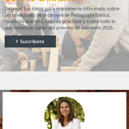
Déjanos tus datos para mantenerte informado sobre
las novedades de la carrera de Pedagogía Básica,
nuestros eventos, talleres prácticos y sobre todo lo
que necesitas saber del proceso de Admisión 2026.
Suscríbete