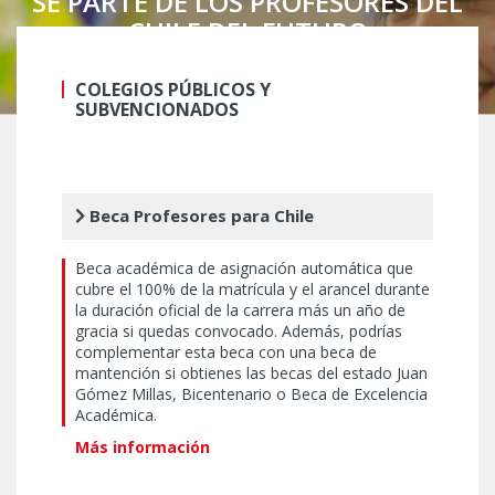
SÉ PARTE DE LOS PROFESORES DEL
CHILE DEL FUTURO
COLEGIOS PÚBLICOS Y
SUBVENCIONADOS
Beca Profesores para Chile
Beca académica de asignación automática que
cubre el 100% de la matrícula y el arancel durante
la duración oficial de la carrera más un año de
gracia si quedas convocado. Además, podrías
complementar esta beca con una beca de
mantención si obtienes las becas del estado Juan
Gómez Millas, Bicentenario o Beca de Excelencia
Académica.
Más información