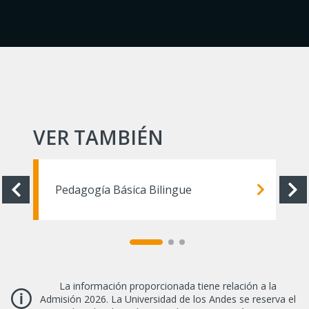
VER TAMBIÉN
Pedagogía Básica Bilingue
La información proporcionada tiene relación a la
Admisión 2026. La Universidad de los Andes se reserva el