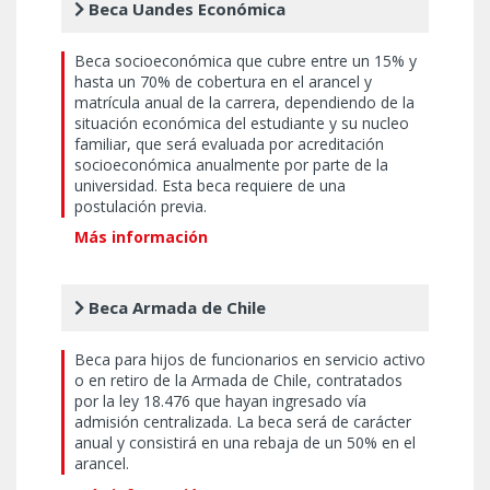
Beca Uandes Económica
Beca socioeconómica que cubre entre un 15% y
hasta un 70% de cobertura en el arancel y
matrícula anual de la carrera, dependiendo de la
situación económica del estudiante y su nucleo
familiar, que será evaluada por acreditación
socioeconómica anualmente por parte de la
universidad. Esta beca requiere de una
postulación previa.
Más información
Beca Armada de Chile
Beca para hijos de funcionarios en servicio activo
o en retiro de la Armada de Chile, contratados
por la ley 18.476 que hayan ingresado vía
admisión centralizada. La beca será de carácter
anual y consistirá en una rebaja de un 50% en el
arancel.