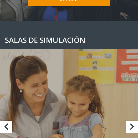
SALAS DE SIMULACIÓN