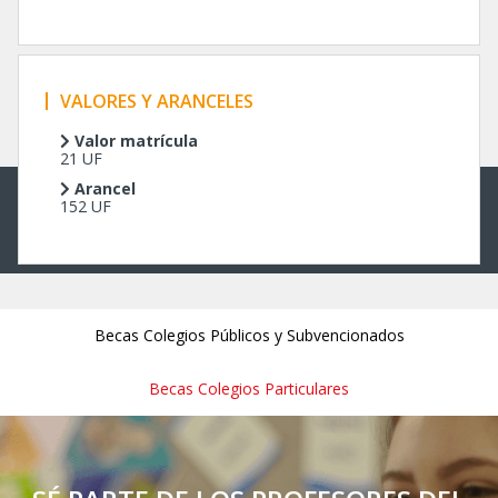
VALORES Y ARANCELES
Valor matrícula
21 UF
Arancel
152 UF
Becas Colegios Públicos y Subvencionados
Becas Colegios Particulares