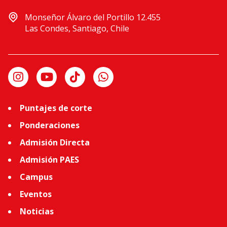
Monseñor Álvaro del Portillo 12.455
Las Condes, Santiago, Chile
Puntajes de corte
Ponderaciones
Admisión Directa
Admisión PAES
Campus
Eventos
Noticias