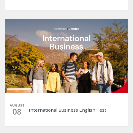
AUGUST
08
International Business English Test