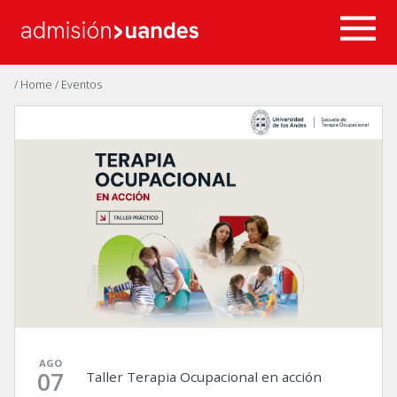
/ Home
/ Eventos
AGO
07
Taller Terapia Ocupacional en acción