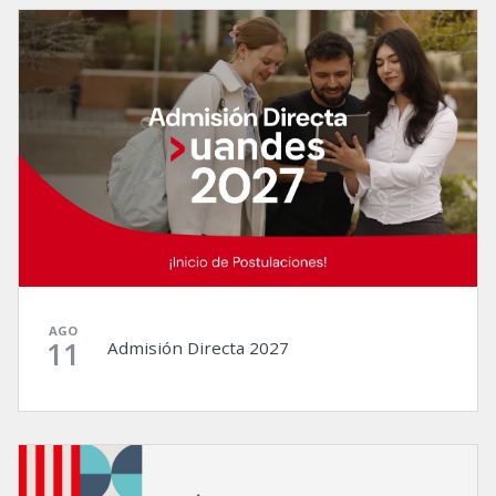
AGO
11
Admisión Directa 2027