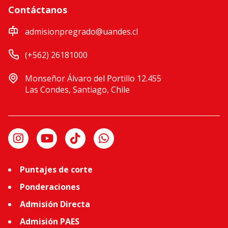
Contáctanos
admisionpregrado@uandes.cl
(+562) 26181000
Monseñor Álvaro del Portillo 12.455
Las Condes, Santiago, Chile
Puntajes de corte
Ponderaciones
Admisión Directa
Admisión PAES