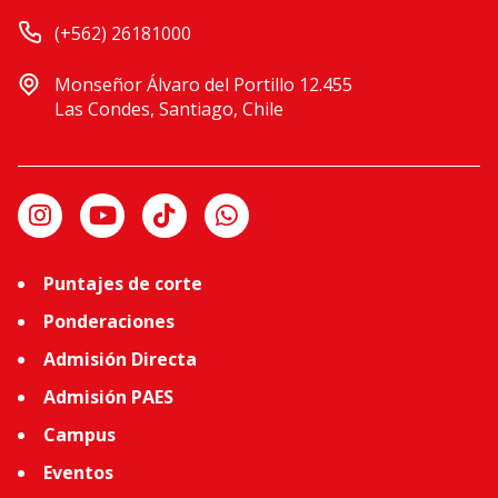
(+562) 26181000
Monseñor Álvaro del Portillo 12.455
Las Condes, Santiago, Chile
Puntajes de corte
Ponderaciones
Admisión Directa
Admisión PAES
Campus
Eventos