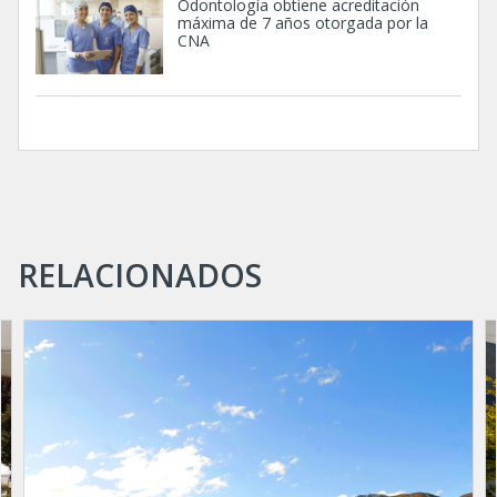
Odontología obtiene acreditación
máxima de 7 años otorgada por la
CNA
RELACIONADOS