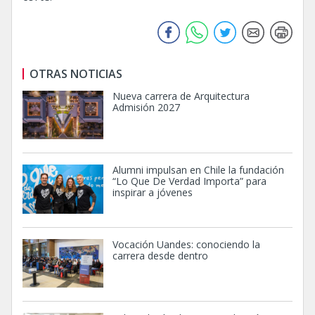
OTRAS NOTICIAS
Nueva carrera de Arquitectura
Admisión 2027
Alumni impulsan en Chile la fundación
“Lo Que De Verdad Importa” para
inspirar a jóvenes
Vocación Uandes: conociendo la
carrera desde dentro