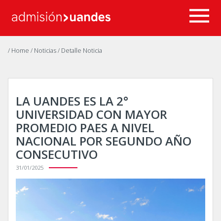
/ Home
/ Noticias
/ Detalle Noticia
LA UANDES ES LA 2°
UNIVERSIDAD CON MAYOR
PROMEDIO PAES A NIVEL
NACIONAL POR SEGUNDO AÑO
CONSECUTIVO
31/01/2025