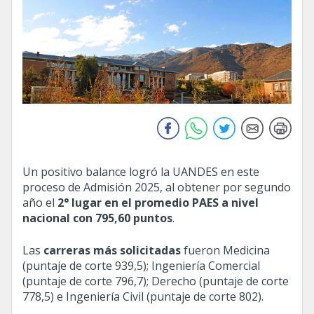
Un positivo balance logró la UANDES en este
proceso de Admisión 2025, al obtener por segundo
año el
2° lugar en el promedio PAES a nivel
nacional con 795,60 puntos
.
Las
carreras más solicitadas
fueron Medicina
(puntaje de corte 939,5); Ingeniería Comercial
(puntaje de corte 796,7); Derecho (puntaje de corte
778,5) e Ingeniería Civil (puntaje de corte 802).