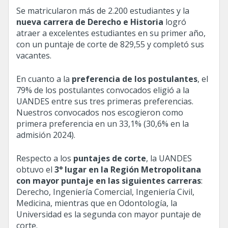
Se matricularon más de 2.200 estudiantes y la
nueva carrera de Derecho e Historia
logró
atraer a excelentes estudiantes en su primer año,
con un puntaje de corte de 829,55 y completó sus
vacantes.
En cuanto a la
preferencia de los postulantes
, el
79% de los postulantes convocados eligió a la
UANDES entre sus tres primeras preferencias.
Nuestros convocados nos escogieron como
primera preferencia en un 33,1% (30,6% en la
admisión 2024).
Respecto a los
puntajes de corte
, la UANDES
obtuvo el
3° lugar en la Región Metropolitana
con mayor puntaje en las siguientes carreras
:
Derecho, Ingeniería Comercial, Ingeniería Civil,
Medicina, mientras que en Odontología, la
Universidad es la segunda con mayor puntaje de
corte.