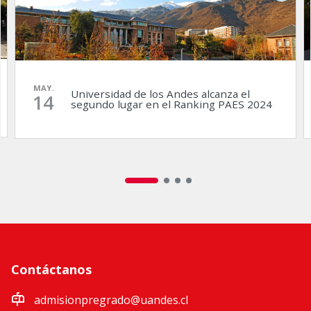
MAY.
Universidad de los Andes alcanza el
14
segundo lugar en el Ranking PAES 2024
Contáctanos
admisionpregrado@uandes.cl