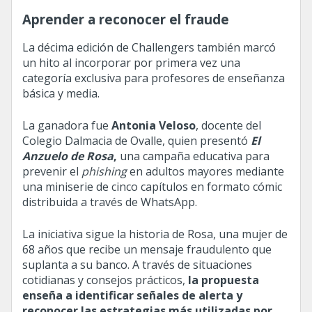
Aprender a reconocer el fraude
La décima edición de Challengers también marcó
un hito al incorporar por primera vez una
categoría exclusiva para profesores de enseñanza
básica y media.
La ganadora fue
Antonia Veloso
, docente del
Colegio Dalmacia de Ovalle, quien presentó
El
Anzuelo de Rosa
,
una campaña educativa para
prevenir el
phishing
en adultos mayores mediante
una miniserie de cinco capítulos en formato cómic
distribuida a través de WhatsApp.
La iniciativa sigue la historia de Rosa, una mujer de
68 años que recibe un mensaje fraudulento que
suplanta a su banco. A través de situaciones
cotidianas y consejos prácticos,
la propuesta
enseña a identificar señales de alerta y
reconocer las estrategias más utilizadas por