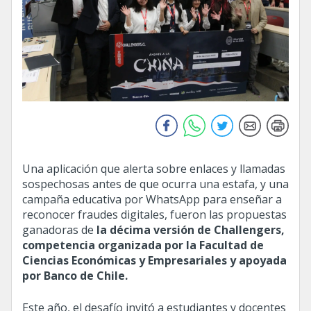
Una aplicación que alerta sobre enlaces y llamadas
sospechosas antes de que ocurra una estafa, y una
campaña educativa por WhatsApp para enseñar a
reconocer fraudes digitales, fueron las propuestas
ganadoras de
la décima versión de Challengers,
competencia organizada por la Facultad de
Ciencias Económicas y Empresariales y apoyada
por Banco de Chile.
Este año, el desafío invitó a estudiantes y docentes