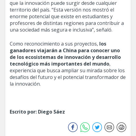
que la innovación puede surgir desde cualquier
territorio del país. “Esta versión nos mostró el
enorme potencial que existe en estudiantes y
profesores de distintas regiones para contribuir a
una sociedad más segura e inclusiva”, señaló.
Como reconocimiento a sus proyectos,
los
ganadores viajarán a China para conocer uno
de los ecosistemas de innovación y desarrollo
tecnológico más importantes del mundo
,
experiencia que busca ampliar su mirada sobre los
desafíos del futuro y el potencial transformador de
la innovación.
Escrito por: Diego Sáez