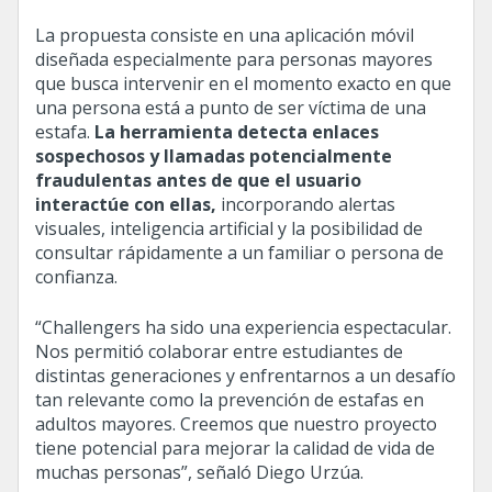
La propuesta consiste en una aplicación móvil
diseñada especialmente para personas mayores
que busca intervenir en el momento exacto en que
una persona está a punto de ser víctima de una
estafa.
La herramienta detecta enlaces
sospechosos y llamadas potencialmente
fraudulentas antes de que el usuario
interactúe con ellas,
incorporando alertas
visuales, inteligencia artificial y la posibilidad de
consultar rápidamente a un familiar o persona de
confianza.
“Challengers ha sido una experiencia espectacular.
Nos permitió colaborar entre estudiantes de
distintas generaciones y enfrentarnos a un desafío
tan relevante como la prevención de estafas en
adultos mayores. Creemos que nuestro proyecto
tiene potencial para mejorar la calidad de vida de
muchas personas”, señaló Diego Urzúa.