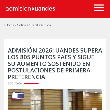
/ Home
/ Noticias
/ Detalle Noticia
ADMISIÓN 2026: UANDES SUPERA
LOS 805 PUNTOS PAES Y SIGUE
SU AUMENTO SOSTENIDO EN
POSTULACIONES DE PRIMERA
PREFERENCIA
30/01/2026