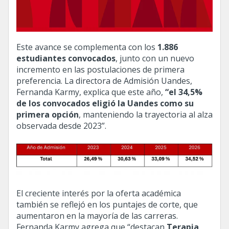
Este avance se complementa con los
1.886
estudiantes convocados
, junto con un nuevo
incremento en las postulaciones de primera
preferencia. La directora de Admisión Uandes,
Fernanda Karmy, explica que este año,
“el 34,5%
de los convocados eligió la Uandes como su
primera opción
, manteniendo la trayectoria al alza
observada desde 2023”.
El creciente interés por la oferta académica
también se reflejó en los puntajes de corte, que
aumentaron en la mayoría de las carreras.
Fernanda Karmy agrega que “destacan
Terapia