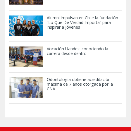
Alumni impulsan en Chile la fundación
“Lo Que De Verdad Importa” para
inspirar a jóvenes
Vocación Uandes: conociendo la
carrera desde dentro
Odontología obtiene acreditación
máxima de 7 años otorgada por la
CNA