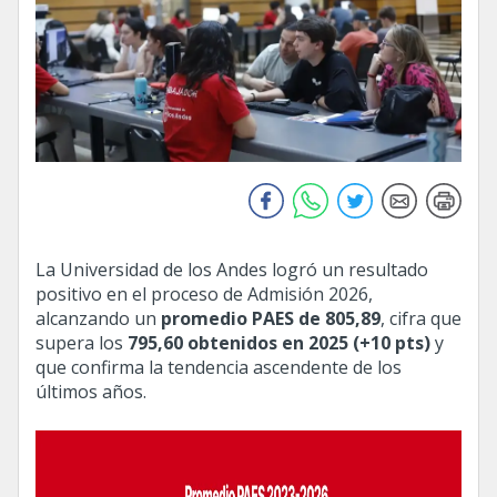
La Universidad de los Andes logró un resultado
positivo en el proceso de Admisión 2026,
alcanzando un
promedio PAES de 805,89
, cifra que
supera los
795,60 obtenidos en 2025 (+10 pts)
y
que confirma la tendencia ascendente de los
últimos años.