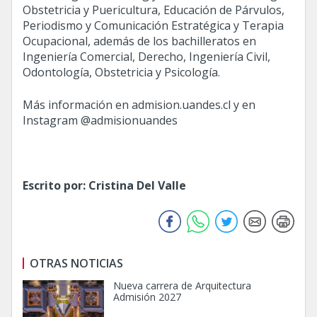
Obstetricia y Puericultura, Educación de Párvulos,
Periodismo y Comunicación Estratégica y Terapia
Ocupacional, además de los bachilleratos en
Ingeniería Comercial, Derecho, Ingeniería Civil,
Odontología, Obstetricia y Psicología.
Más información en
admision.uandes.cl
y en
Instagram
@admisionuandes
Escrito por: Cristina Del Valle
OTRAS NOTICIAS
Nueva carrera de Arquitectura
Admisión 2027