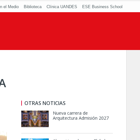
n el Medio
Biblioteca
Clínica UANDES
ESE Business School
A
OTRAS NOTICIAS
Nueva carrera de
Arquitectura Admisión 2027