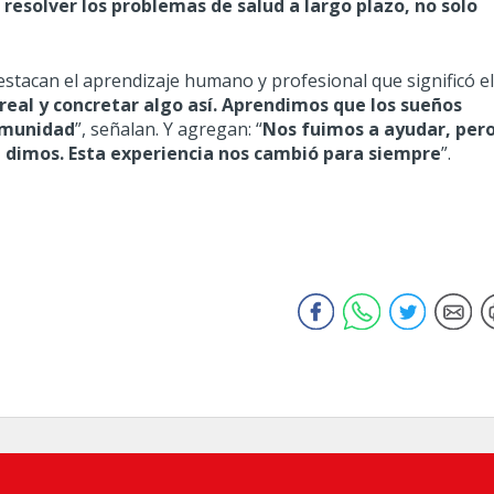
 resolver los problemas de salud a largo plazo, no solo
destacan el aprendizaje humano y profesional que significó e
real y concretar algo así. Aprendimos que los sueños
comunidad
”, señalan. Y agregan: “
Nos fuimos a ayudar, per
dimos. Esta experiencia nos cambió para siempre
”.