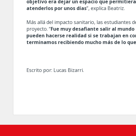
objetivo era dejar un espacio que permitiera
atenderlos por unos días
”, explica Beatriz.
Más allá del impacto sanitario, las estudiantes 
proyecto. “
Fue muy desafiante salir al mundo 
pueden hacerse realidad si se trabajan en 
terminamos recibiendo mucho más de lo que 
Escrito por: Lucas Bizarri.