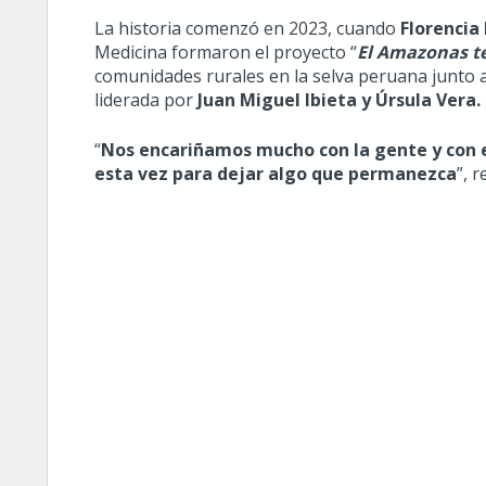
La historia comenzó en 2023, cuando
Florencia
Medicina formaron el proyecto “
El Amazonas te
comunidades rurales en la selva peruana junto a
liderada por
Juan Miguel Ibieta y Úrsula Vera.
“
Nos encariñamos mucho con la gente y con el
esta vez para dejar algo que permanezca
”, 