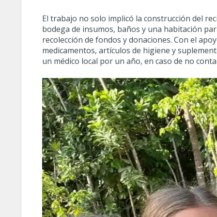
El trabajo no solo implicó la construcción del r
bodega de insumos, baños y una habitación para
recolección de fondos y donaciones. Con el apoy
medicamentos, artículos de higiene y suplement
un médico local por un año, en caso de no conta