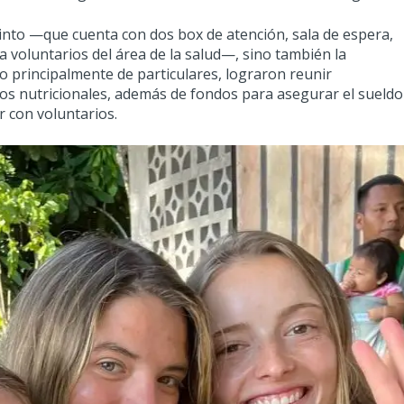
ecinto —que cuenta con dos box de atención, sala de espera,
 voluntarios del área de la salud—, sino también la
o principalmente de particulares, lograron reunir
os nutricionales, además de fondos para asegurar el sueldo
r con voluntarios.