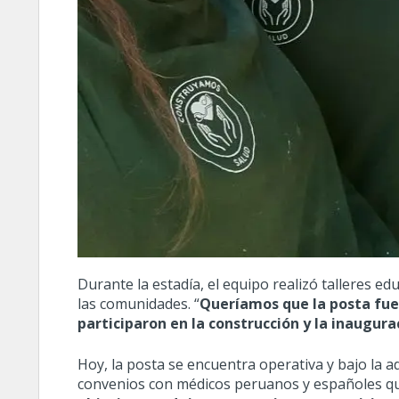
Durante la estadía, el equipo realizó talleres ed
las comunidades. “
Queríamos que la posta fuer
participaron en la construcción y la inaugura
Hoy, la posta se encuentra operativa y bajo la 
convenios con médicos peruanos y españoles que