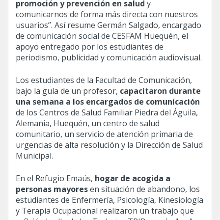
promoción y prevención en salud
y
comunicarnos de forma más directa con nuestros
usuarios”. Así resume Germán Salgado, encargado
de comunicación social de CESFAM Huequén, el
apoyo entregado por los estudiantes de
periodismo, publicidad y comunicación audiovisual.
Los estudiantes de la Facultad de Comunicación,
bajo la guía de un profesor,
capacitaron durante
una semana a los encargados de comunicación
de los Centros de Salud Familiar Piedra del Águila,
Alemania, Huequén, un centro de salud
comunitario, un servicio de atención primaria de
urgencias de alta resolución y la Dirección de Salud
Municipal.
En el Refugio Emaús,
hogar de acogida a
personas mayores
en situación de abandono, los
estudiantes de Enfermería, Psicología, Kinesiología
y Terapia Ocupacional realizaron un trabajo que