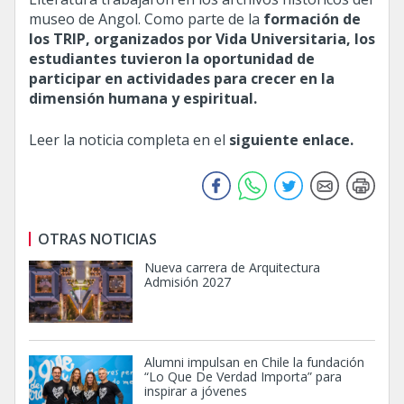
museo de Angol. Como parte de la
formación de
los TRIP, organizados por Vida Universitaria, los
estudiantes tuvieron la oportunidad de
participar en actividades para crecer en la
dimensión humana y espiritual.
Leer la noticia completa en el
siguiente enlace.
OTRAS NOTICIAS
Nueva carrera de Arquitectura
Admisión 2027
Alumni impulsan en Chile la fundación
“Lo Que De Verdad Importa” para
inspirar a jóvenes