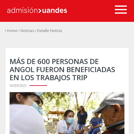
/ Home
/ Noticias
/ Detalle Noticia
MÁS DE 600 PERSONAS DE
ANGOL FUERON BENEFICIADAS
EN LOS TRABAJOS TRIP
02/03/2023