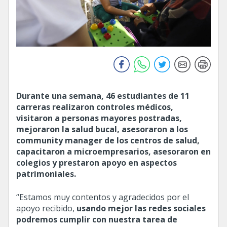
Durante una semana, 46 estudiantes de 11
carreras realizaron controles médicos,
visitaron a personas mayores postradas,
mejoraron la salud bucal, asesoraron a los
community manager de los centros de salud,
capacitaron a microempresarios, asesoraron en
colegios y prestaron apoyo en aspectos
patrimoniales.
“Estamos muy contentos y agradecidos por el
apoyo recibido,
usando mejor las redes sociales
podremos cumplir con nuestra tarea de