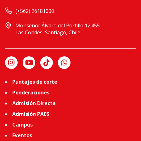
(+562) 26181000
Monseñor Álvaro del Portillo 12.455
Las Condes, Santiago, Chile
Puntajes de corte
Ponderaciones
Admisión Directa
Admisión PAES
Campus
Eventos