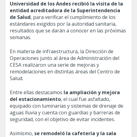
Universidad de los Andes recibió la visita de la
entidad acreditadora de la Superintendencia
de Salud
, para verificar el cumplimiento de los
estándares exigidos por la autoridad sanitaria,
resultados que se darán a conocer en las próximas
semanas.
En materia de infraestructura, la Dirección de
Operaciones junto al área de Administración del
CESA realizaron una serie de mejoras y
remodelaciones en distintas áreas del Centro de
Salud.
Entre ellas destacamos
la ampliación y mejora
del estacionamiento
, el cual fue asfaltado,
equipado con luminarias y sistemas de drenaje de
aguas lluvia y cuenta con guardias y barreras de
seguridad, con el objetivo de evitar incidentes.
Asimismo,
se remodeló la cafetería y la sala