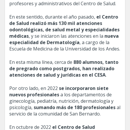
profesores y administrativos del Centro de Salud.
En este sentido, durante el año pasado,
el Centro
de Salud realizó más
130 mil atenciones
odontológicas, de salud metal y especialidades
médicas
, y se iniciaron las atenciones en la
nueva
especialidad de Dermatología
, a cargo de la
Escuela de Medicina de la Universidad de los Andes.
En esta misma línea, cerca de
880 alumnos, tanto
de pregrado como postgrados, han realizado
atenciones de salud y jurídicas en el CESA
.
Por otro lado, en 2022
se incorporaron
siete
nuevos profesionales
a los departamentos de
ginecología, pediatría, nutrición, dermatología y
psicología,
sumando más de
180 profesionales
al
servicio de la comunidad de San Bernardo.
En octubre de 2022
el Centro de Salud