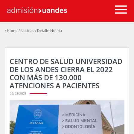
/ Home
/ Noticias
/ Detalle Noticia
CENTRO DE SALUD UNIVERSIDAD
DE LOS ANDES CIERRA EL 2022
CON MÁS DE 130.000
ATENCIONES A PACIENTES
02/03/2023