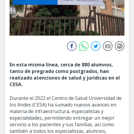
En esta misma línea, cerca de 880 alumnos,
tanto de pregrado como postgrados, han
realizado atenciones de salud y jurídicas en el
CESA.
Durante el 2022 el Centro de Salud Universidad de
los Andes (CESA) ha sumado nuevos avances en
materia de infraestructura, especialistas y
especialidades, permitiendo entregar un mejor
servicio a los pacientes y sus familias, así como
también a todos los especialistas, alumnos,