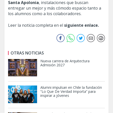
Santa Apolonia
, instalaciones que buscan
entregar un mejor y más cómodo espacio tanto a
los alumnos como a los colaboradores.
Leer la noticia completa en el
siguiente enlace.
OTRAS NOTICIAS
Nueva carrera de Arquitectura
Admisión 2027
Alumni impulsan en Chile la fundación
“Lo Que De Verdad Importa” para
inspirar a jóvenes