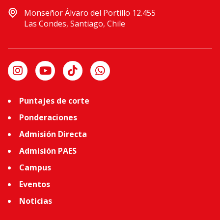
Monseñor Álvaro del Portillo 12.455
Las Condes, Santiago, Chile
Puntajes de corte
Ponderaciones
Admisión Directa
Admisión PAES
Campus
Eventos
Noticias