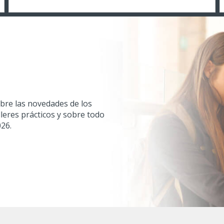
bre las novedades de los
leres prácticos y sobre todo
026.