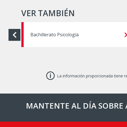
VER TAMBIÉN
s
Bachillerato Psicología
La información proporcionada tiene re
MANTENTE AL DÍA SOBRE