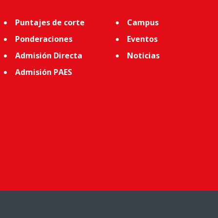
Puntajes de corte
Campus
Ponderaciones
Eventos
Admisión Directa
Noticias
Admisión PAES