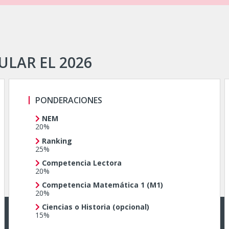
LAR EL 2026
PONDERACIONES
NEM
20%
Ranking
25%
Competencia Lectora
20%
Competencia
Matemática 1 (M1)
20%
Ciencias o Historia (opcional)
15%