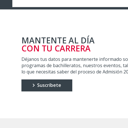
MANTENTE AL DÍA
CON TU CARRERA
Déjanos tus datos para mantenerte informado so
programas de bachilleratos, nuestros eventos, tal
lo que necesitas saber del proceso de Admisión 2
Suscríbete