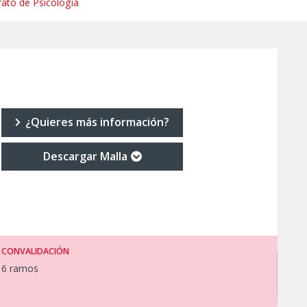
rato de Psicología
¿Quieres más información?
Descargar Malla
CONVALIDACIÓN
6 ramos