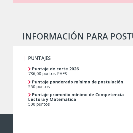
INFORMACIÓN PARA POSTU
PUNTAJES
Puntaje de corte 2026
736,00 puntos PAES
Puntaje ponderado mínimo de postulación
550 puntos
Puntaje promedio mínimo de Competencia
Lectora y Matemática
500 puntos