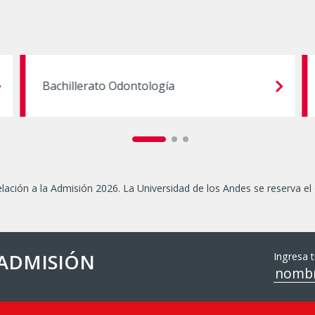
Bachillerato Odontología
lación a la Admisión 2026. La Universidad de los Andes se reserva el
 ADMISIÓN
Ingresa t