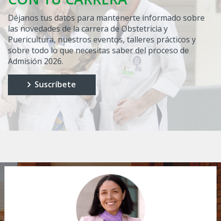
Déjanos tus datos para mantenerte informado sobre
las novedades de la carrera de Obstetricia y
Puericultura, nuestros eventos, talleres prácticos y
sobre todo lo que necesitas saber del proceso de
Admisión 2026.
Suscríbete