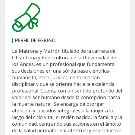
PERFIL DE EGRESO
La Matrona y Matrón titulado de la carrera de
Obstetricia y Puericultura de la Universidad de
los Andes, es un profesional que fundamenta
sus decisiones en una sólida base científica-
humanista, ético-jurídica, de formación
disciplinar y que se orienta hacia la excelencia
profesional. Cuenta con un sentido profundo del
valor del ser humano desde la concepción hasta
la muerte natural. Se encarga de otorgar
atención y cuidados integrales a la mujer a lo
largo del ciclo vital, el recién nacido, la familia y la
comunidad, centrando sus acciones en el ámbito
de la salud perinatal, salud sexual y reproductiva