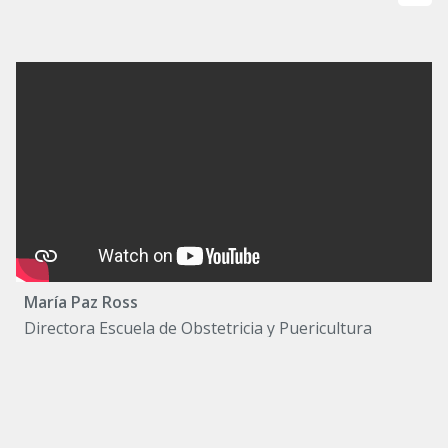
María Paz Ross
Directora Escuela de Obstetricia y Puericultura