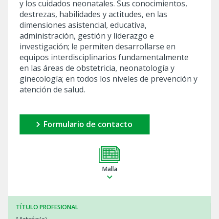
y los cuidados neonatales. Sus conocimientos,
destrezas, habilidades y actitudes, en las
dimensiones asistencial, educativa,
administración, gestión y liderazgo e
investigación; le permiten desarrollarse en
equipos interdisciplinarios fundamentalmente
en las áreas de obstetricia, neonatología y
ginecología; en todos los niveles de prevención y
atención de salud.
Formulario de contacto
Malla
TÍTULO PROFESIONAL