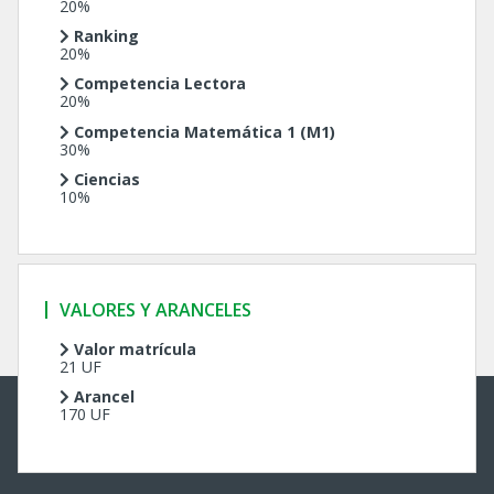
20%
Ranking
20%
Competencia Lectora
20%
Competencia
Matemática 1 (M1)
30%
Ciencias
10%
VALORES Y ARANCELES
Valor matrícula
21 UF
Arancel
170 UF