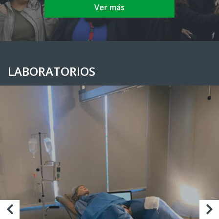
Ver más
LABORATORIOS