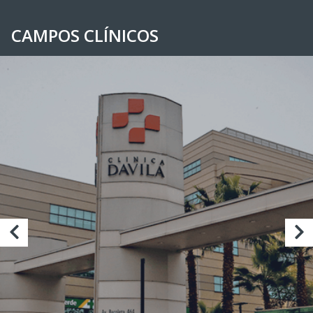
CAMPOS CLÍNICOS