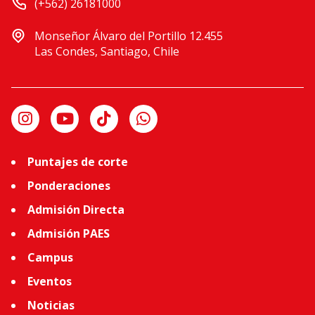
(+562) 26181000
Monseñor Álvaro del Portillo 12.455
Las Condes, Santiago, Chile
Puntajes de corte
Ponderaciones
Admisión Directa
Admisión PAES
Campus
Eventos
Noticias