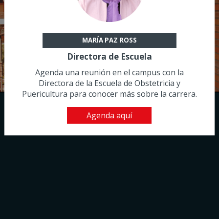
MARÍA PAZ ROSS
Directora de Escuela
Agenda una reunión en el campus con la
Directora de la Escuela de Obstetricia y
Puericultura para conocer más sobre la carrera.
Agenda aquí