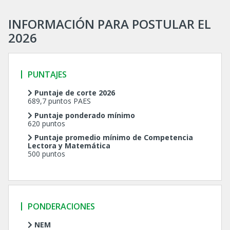
INFORMACIÓN PARA POSTULAR EL
2026
PUNTAJES
Puntaje de corte 2026
689,7 puntos PAES
Puntaje ponderado mínimo
620 puntos
Puntaje promedio mínimo de Competencia
Lectora y Matemática
500 puntos
PONDERACIONES
NEM