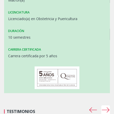
Matrón(a)
LICENCIATURA
Licenciado(a) en Obstetricia y Puericultura
DURACIÓN
10 semestres
CARRERA CERTIFICADA
Carrera certificada por 5 años
TESTIMONIOS