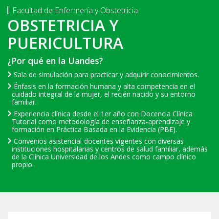
Facultad de Enfermería y Obstetricia
OBSTETRICIA Y
PUERICULTURA
¿Por qué en la Uandes?
Sala de simulación para practicar y adquirir conocimientos.
Énfasis en la formación humana y alta competencia en el
cuidado integral de la mujer, el recién nacido y su entorno
familiar.
Experiencia clínica desde el 1er año con Docencia Clínica
Tutorial como metodología de enseñanza-aprendizaje y
formación en Práctica Basada en la Evidencia (PBE).
Convenios asistencial-docentes vigentes con diversas
instituciones hospitalarias y centros de salud familiar, además
de la Clínica Universidad de los Andes como campo clínico
propio.