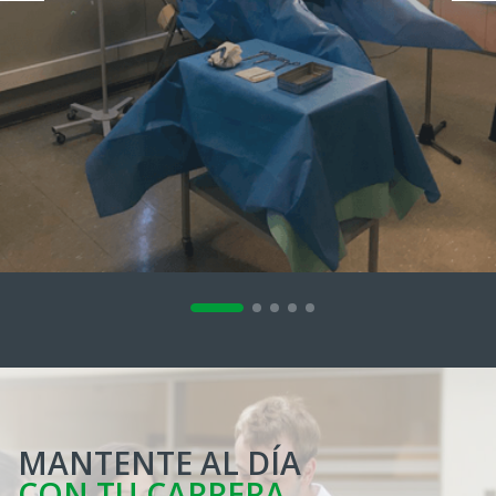
MANTENTE AL DÍA
CON TU CARRERA