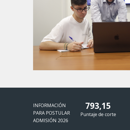
793,15
INFORMACIÓN
PARA POSTULAR
Puntaje de corte
ADMISIÓN 2026