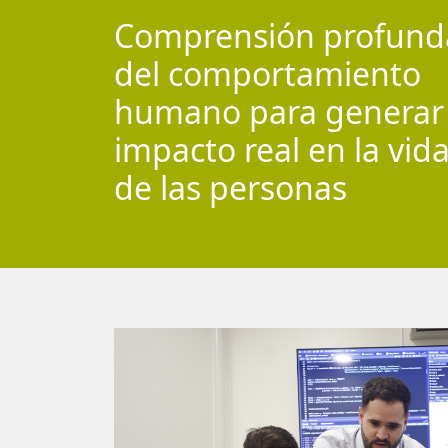
Comprensión profund
del comportamiento
humano para generar
impacto real en la vid
de las personas