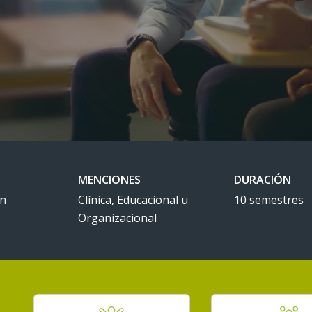
MENCIONES
DURACIÓN
en
Clínica, Educacional u
10 semestres
Organizacional