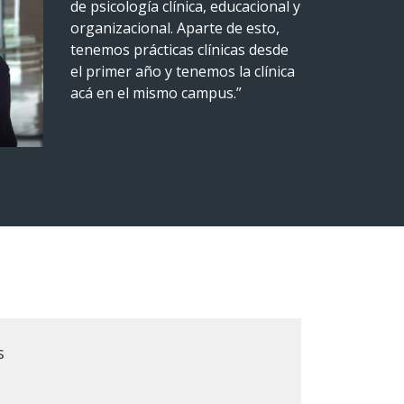
de psicología clínica, educacional y
organizacional. Aparte de esto,
tenemos prácticas clínicas desde
el primer año y tenemos la clínica
acá en el mismo campus.”
s