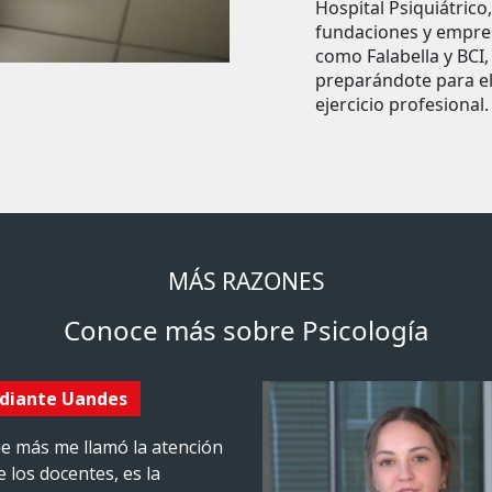
Hospital Psiquiátrico,
fundaciones y empre
como Falabella y BCI,
preparándote para e
ejercicio profesional.
MÁS RAZONES
Conoce más sobre Psicología
udiante Uandes
e más me llamó la atención
e los docentes, es la