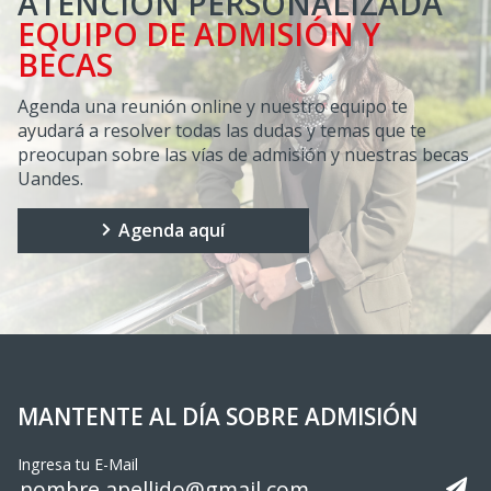
ATENCIÓN PERSONALIZADA
EQUIPO DE ADMISIÓN Y
BECAS
Agenda una reunión online y nuestro equipo te
ayudará a resolver todas las dudas y temas que te
preocupan sobre las vías de admisión y nuestras becas
Uandes.
Agenda aquí
MANTENTE AL DÍA SOBRE ADMISIÓN
Ingresa tu E-Mail