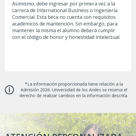
Asimismo, debe ingresar por primera vez a la
carrera de International Business o Ingeniería
Comercial.
Esta beca no cuenta con requisitos
académicos de mantención. Sin embargo, para
mantener la misma el alumno deberá cumplir
con el código de honor y honestidad intelectual.
*La información proporcionada tiene relación a la
Admisión 2026. Universidad de los Andes se reserva el
derecho de realizar cambios en la información descrita.