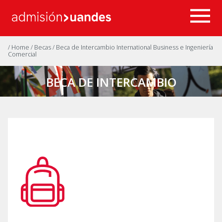
/ Home
/ Becas
/ Beca de Intercambio International Business e Ingeniería
Comercial
BECA DE INTERCAMBIO