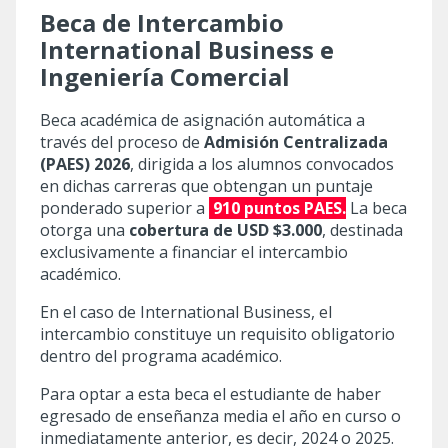
Beca de Intercambio
International Business e
Ingeniería Comercial
Beca académica de asignación automática a
través del proceso de
Admisión Centralizada
(PAES) 2026
, dirigida a los alumnos convocados
en dichas carreras que obtengan un puntaje
ponderado superior a
910 puntos PAES.
La beca
otorga una
cobertura de
USD $3.000
, destinada
exclusivamente a financiar el intercambio
académico.
En el caso de International Business, el
intercambio constituye un requisito obligatorio
dentro del programa académico.
Para optar a esta beca el estudiante de haber
egresado de enseñanza media el año en curso o
inmediatamente anterior, es decir, 2024 o 2025.